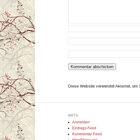
Diese Website verwendet Akismet, um
META
Anmelden
Eintrags-Feed
Kommentar-Feed
WordPress.org