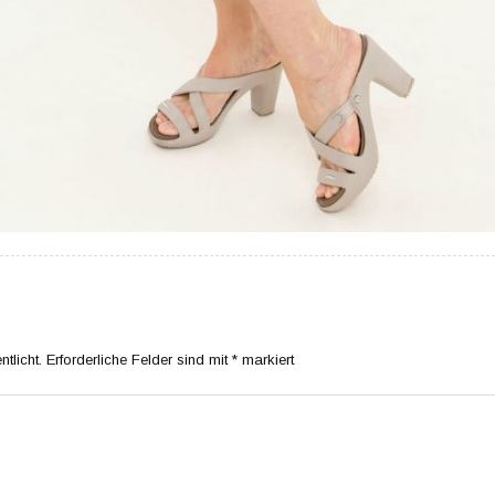
tlicht.
Erforderliche Felder sind mit
*
markiert