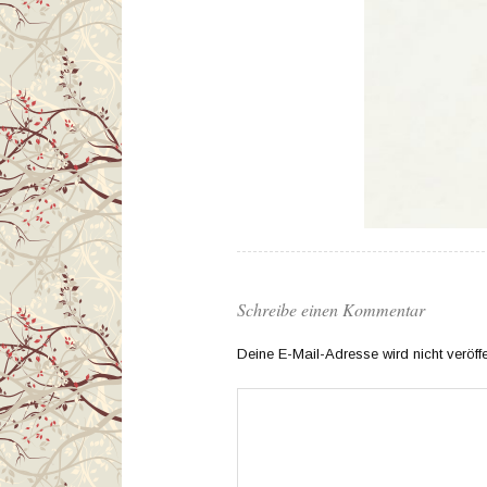
Schreibe einen Kommentar
Deine E-Mail-Adresse wird nicht veröffen