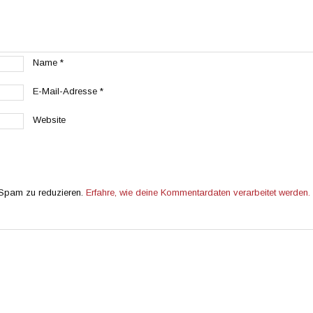
Name
*
E-Mail-Adresse
*
Website
 Spam zu reduzieren.
Erfahre, wie deine Kommentardaten verarbeitet werden.