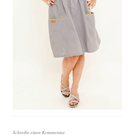
Schreibe einen Kommentar