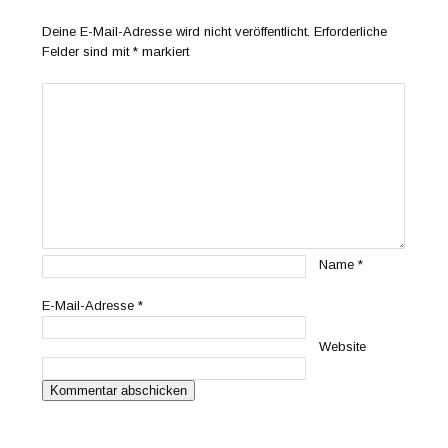
Deine E-Mail-Adresse wird nicht veröffentlicht.
Erforderliche
Felder sind mit
*
markiert
Name
*
E-Mail-Adresse
*
Website