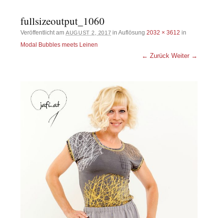
fullsizeoutput_1060
Veröffentlicht am
in Auflösung
2032 × 3612
in
AUGUST 2, 2017
Modal Bubbles meets Leinen
← Zurück
Weiter →