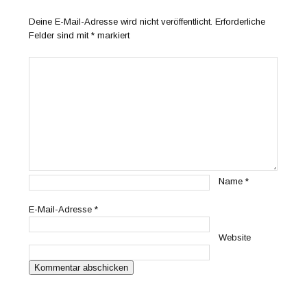
Deine E-Mail-Adresse wird nicht veröffentlicht.
Erforderliche
Felder sind mit
*
markiert
Name
*
E-Mail-Adresse
*
Website