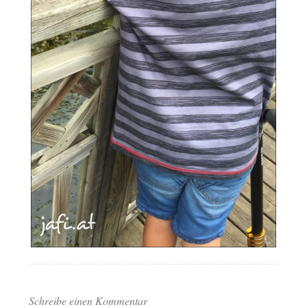
Schreibe einen Kommentar