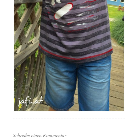
Schreibe einen Kommentar