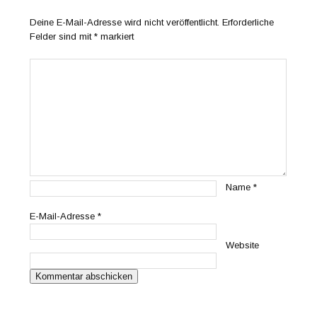
Deine E-Mail-Adresse wird nicht veröffentlicht.
Erforderliche
Felder sind mit
*
markiert
Name
*
E-Mail-Adresse
*
Website