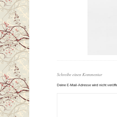
Schreibe einen Kommentar
Deine E-Mail-Adresse wird nicht veröffen