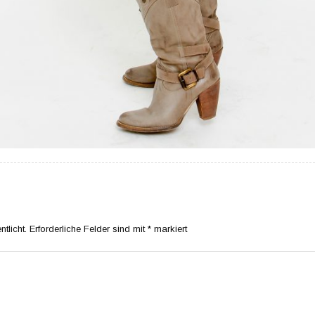
tlicht.
Erforderliche Felder sind mit
*
markiert