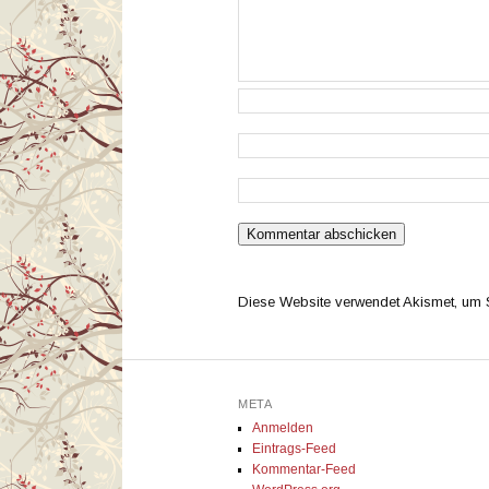
Diese Website verwendet Akismet, um
META
Anmelden
Eintrags-Feed
Kommentar-Feed