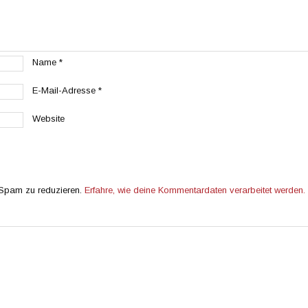
Name
*
E-Mail-Adresse
*
Website
 Spam zu reduzieren.
Erfahre, wie deine Kommentardaten verarbeitet werden.