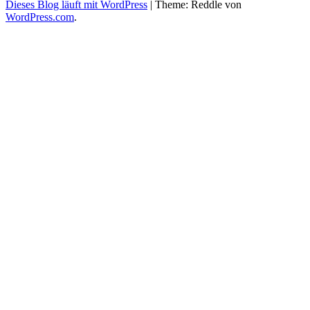
Dieses Blog läuft mit WordPress
|
Theme: Reddle von
WordPress.com
.