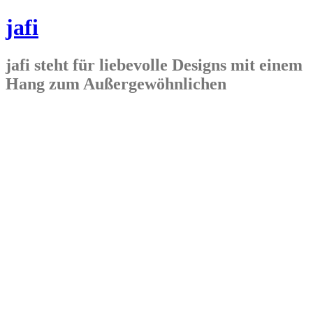
jafi
jafi steht für liebevolle Designs mit einem
Hang zum Außergewöhnlichen