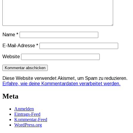
Name
*
E-Mail-Adresse
*
Website
Diese Website verwendet Akismet, um Spam zu reduzieren.
Erfahre, wie deine Kommentardaten verarbeitet werden.
Meta
Anmelden
Eintrags-Feed
Kommentar-Feed
WordPress.org