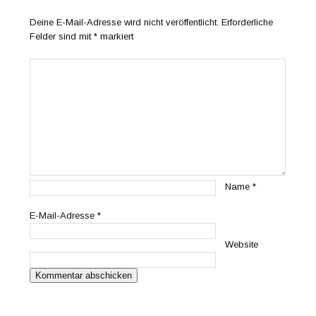
Deine E-Mail-Adresse wird nicht veröffentlicht.
Erforderliche
Felder sind mit
*
markiert
Name
*
E-Mail-Adresse
*
Website