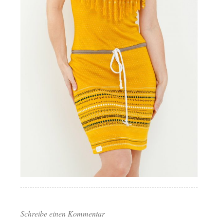
Schreibe einen Kommentar