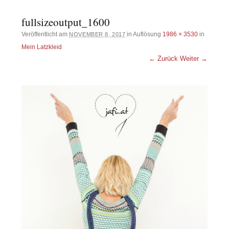
fullsizeoutput_1600
Veröffentlicht am
in Auflösung
1986 × 3530
in
NOVEMBER 8, 2017
Mein Latzkleid
← Zurück
Weiter →