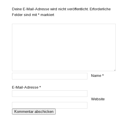
Deine E-Mail-Adresse wird nicht veröffentlicht.
Erforderliche
Felder sind mit
*
markiert
Name
*
E-Mail-Adresse
*
Website