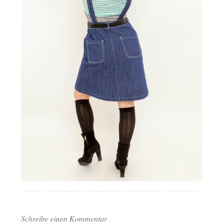
Schreibe einen Kommentar