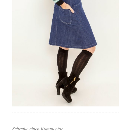
Schreibe einen Kommentar