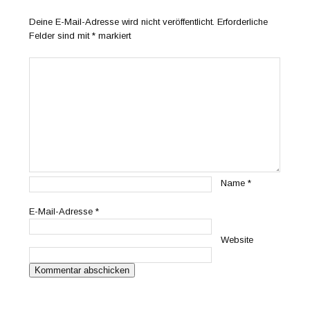
Deine E-Mail-Adresse wird nicht veröffentlicht.
Erforderliche
Felder sind mit
*
markiert
Name
*
E-Mail-Adresse
*
Website