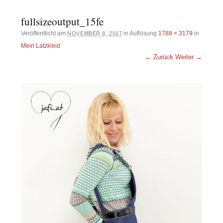
fullsizeoutput_15fe
Veröffentlicht am
in Auflösung
1788 × 3179
in
NOVEMBER 8, 2017
Mein Latzkleid
← Zurück
Weiter →