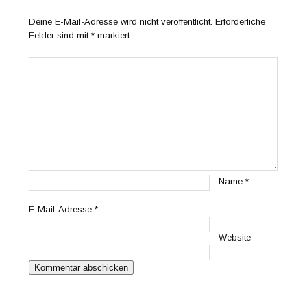
Deine E-Mail-Adresse wird nicht veröffentlicht.
Erforderliche
Felder sind mit
*
markiert
Name
*
E-Mail-Adresse
*
Website