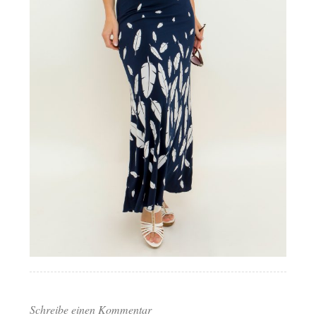
Schreibe einen Kommentar