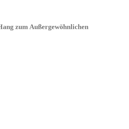
em Hang zum Außergewöhnlichen