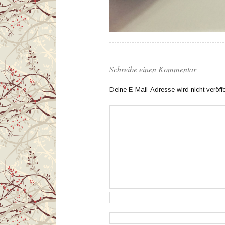
Schreibe einen Kommentar
Deine E-Mail-Adresse wird nicht veröffen