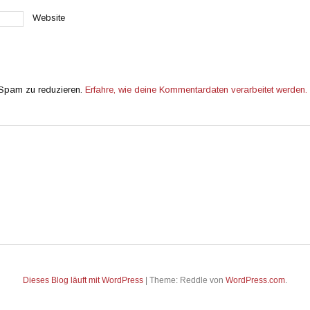
Website
 Spam zu reduzieren.
Erfahre, wie deine Kommentardaten verarbeitet werden.
Dieses Blog läuft mit WordPress
|
Theme: Reddle von
WordPress.com
.