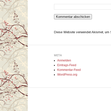
Diese Website verwendet Akismet, um
META
Anmelden
Eintrags-Feed
Kommentar-Feed
WordPress.org