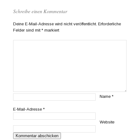
Schreibe einen Kommentar
Deine E-Mail-Adresse wird nicht veröffentlicht.
Erforderliche
Felder sind mit
*
markiert
Name
*
E-Mail-Adresse
*
Website