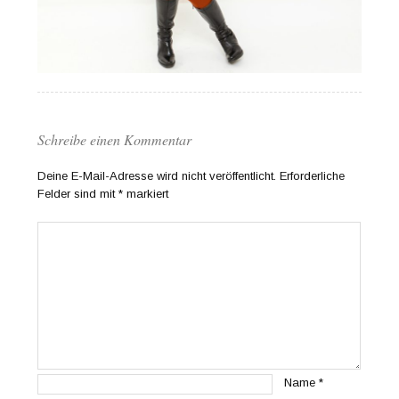
Schreibe einen Kommentar
Deine E-Mail-Adresse wird nicht veröffentlicht.
Erforderliche
Felder sind mit
*
markiert
Name
*