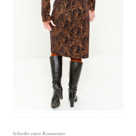
Schreibe einen Kommentar