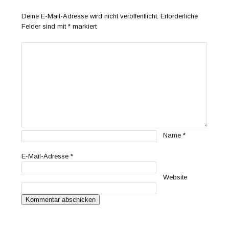
Deine E-Mail-Adresse wird nicht veröffentlicht.
Erforderliche
Felder sind mit
*
markiert
Name
*
E-Mail-Adresse
*
Website