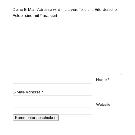
Deine E-Mail-Adresse wird nicht veröffentlicht.
Erforderliche
Felder sind mit
*
markiert
Name
*
E-Mail-Adresse
*
Website