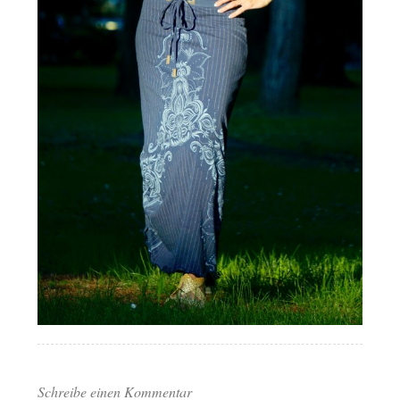
Schreibe einen Kommentar