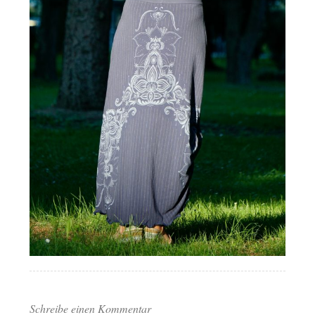
Schreibe einen Kommentar