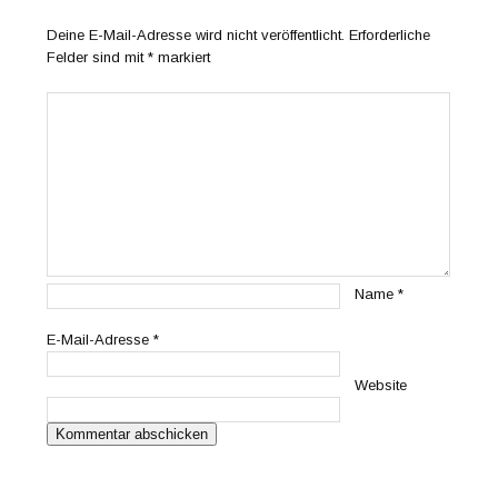
Deine E-Mail-Adresse wird nicht veröffentlicht.
Erforderliche
Felder sind mit
*
markiert
Name
*
E-Mail-Adresse
*
Website