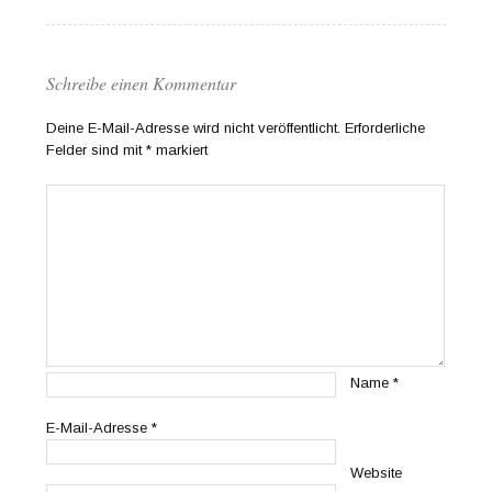
Schreibe einen Kommentar
Deine E-Mail-Adresse wird nicht veröffentlicht.
Erforderliche
Felder sind mit
*
markiert
Name
*
E-Mail-Adresse
*
Website