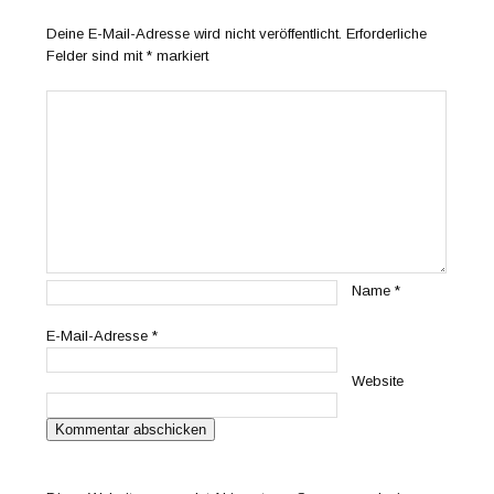
Deine E-Mail-Adresse wird nicht veröffentlicht.
Erforderliche
Felder sind mit
*
markiert
Name
*
E-Mail-Adresse
*
Website