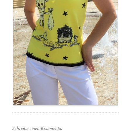
Schreibe einen Kommentar