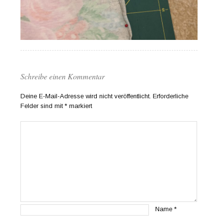
Schreibe einen Kommentar
Deine E-Mail-Adresse wird nicht veröffentlicht.
Erforderliche
Felder sind mit
*
markiert
Name
*