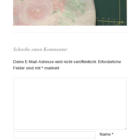
Schreibe einen Kommentar
Deine E-Mail-Adresse wird nicht veröffentlicht.
Erforderliche
Felder sind mit
*
markiert
Name
*