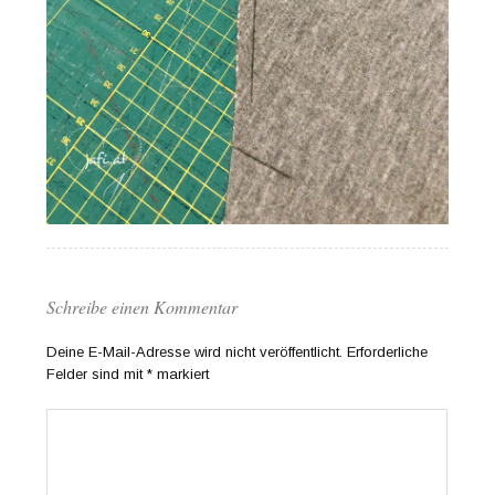
Schreibe einen Kommentar
Deine E-Mail-Adresse wird nicht veröffentlicht.
Erforderliche
Felder sind mit
*
markiert