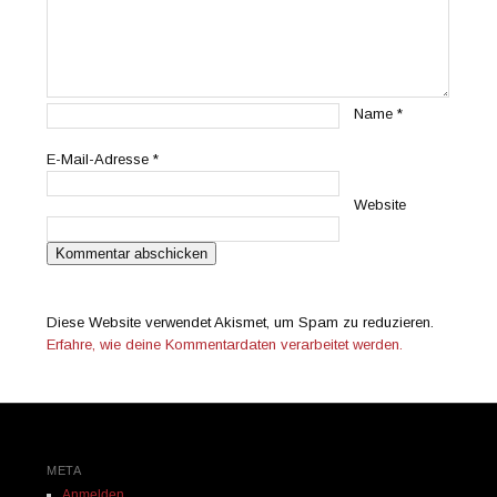
Name
*
E-Mail-Adresse
*
Website
Diese Website verwendet Akismet, um Spam zu reduzieren.
Erfahre, wie deine Kommentardaten verarbeitet werden.
META
Anmelden