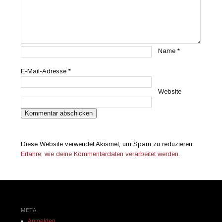
Name
*
E-Mail-Adresse
*
Website
Diese Website verwendet Akismet, um Spam zu reduzieren.
Erfahre, wie deine Kommentardaten verarbeitet werden.
META
Anmelden