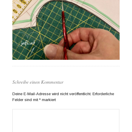
Schreibe einen Kommentar
Deine E-Mail-Adresse wird nicht veröffentlicht.
Erforderliche
Felder sind mit
*
markiert