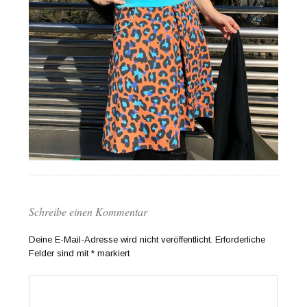
Schreibe einen Kommentar
Deine E-Mail-Adresse wird nicht veröffentlicht.
Erforderliche
Felder sind mit
*
markiert