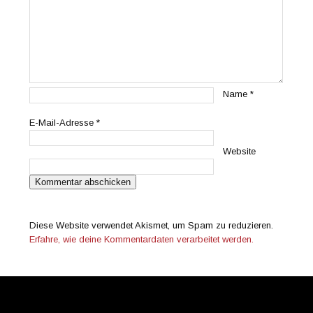
Name
*
E-Mail-Adresse
*
Website
Diese Website verwendet Akismet, um Spam zu reduzieren.
Erfahre, wie deine Kommentardaten verarbeitet werden.