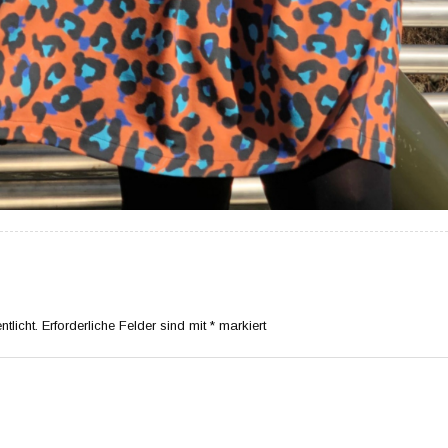
tlicht.
Erforderliche Felder sind mit
*
markiert