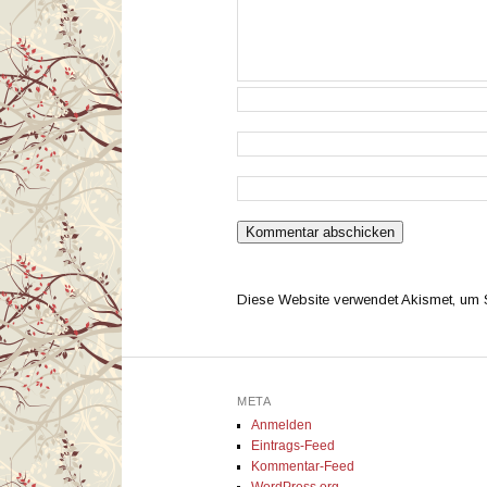
Diese Website verwendet Akismet, um
META
Anmelden
Eintrags-Feed
Kommentar-Feed