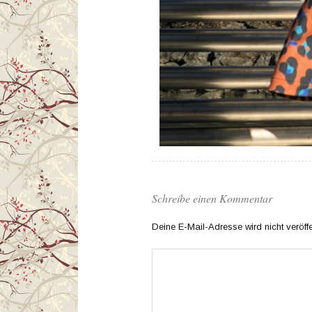
Schreibe einen Kommentar
Deine E-Mail-Adresse wird nicht veröffen