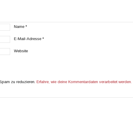
Name
*
E-Mail-Adresse
*
Website
 Spam zu reduzieren.
Erfahre, wie deine Kommentardaten verarbeitet werden.