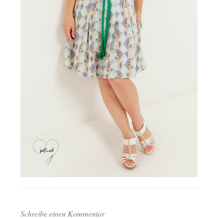
Schreibe einen Kommentar