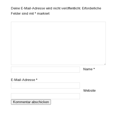
Deine E-Mail-Adresse wird nicht veröffentlicht.
Erforderliche
Felder sind mit
*
markiert
Name
*
E-Mail-Adresse
*
Website