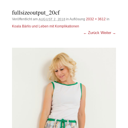
fullsizeoutput_20cf
Veröffentlicht am
in Auflösung
2032 × 3612
in
AUGUST 2, 2018
Koala Bärlis und Leben mit Komplikationen
← Zurück
Weiter →