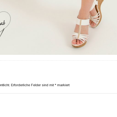
tlicht.
Erforderliche Felder sind mit
*
markiert