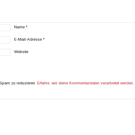
Name
*
E-Mail-Adresse
*
Website
 Spam zu reduzieren.
Erfahre, wie deine Kommentardaten verarbeitet werden.