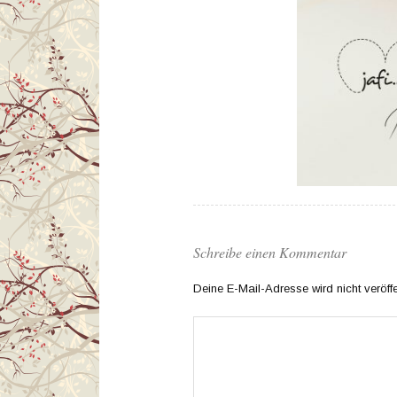
Schreibe einen Kommentar
Deine E-Mail-Adresse wird nicht veröffen