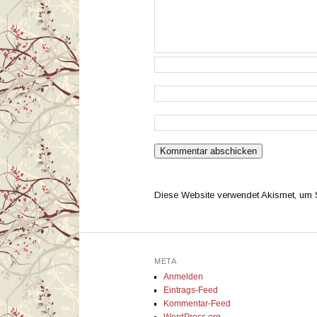
Diese Website verwendet Akismet, um
META
Anmelden
Eintrags-Feed
Kommentar-Feed
WordPress.org