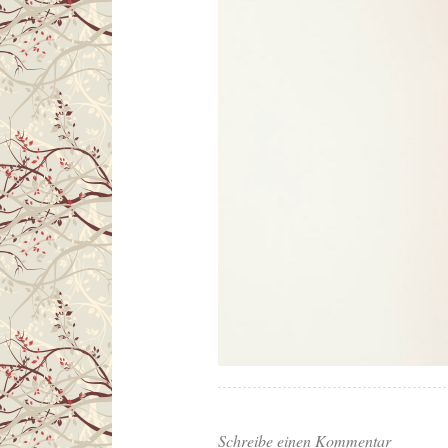
Schreibe einen Kommentar