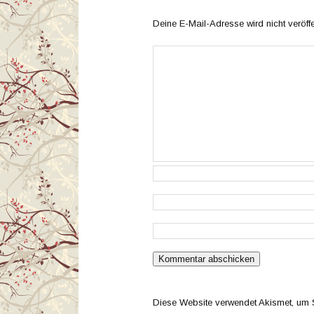
Deine E-Mail-Adresse wird nicht veröffen
Diese Website verwendet Akismet, um