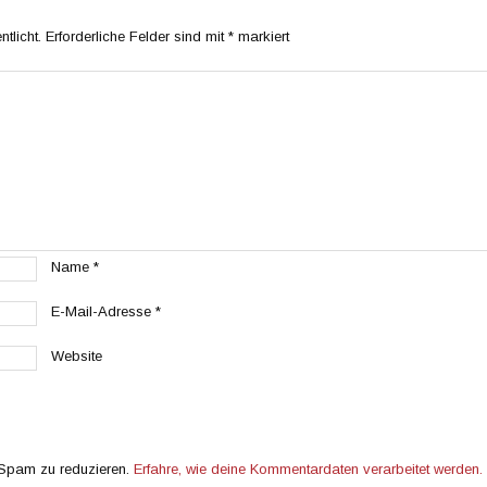
tlicht.
Erforderliche Felder sind mit
*
markiert
Name
*
E-Mail-Adresse
*
Website
 Spam zu reduzieren.
Erfahre, wie deine Kommentardaten verarbeitet werden.