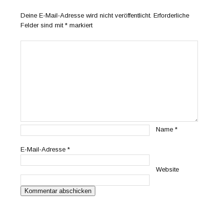
Deine E-Mail-Adresse wird nicht veröffentlicht.
Erforderliche
Felder sind mit
*
markiert
Name
*
E-Mail-Adresse
*
Website