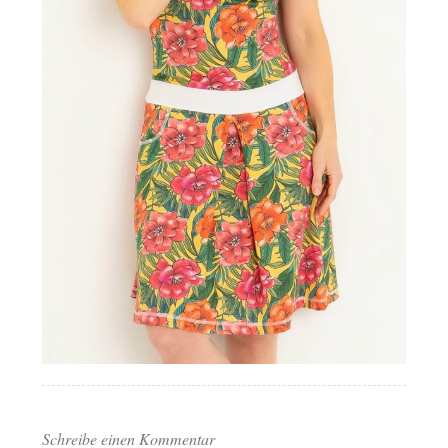
Schreibe einen Kommentar