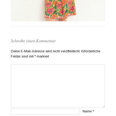
Schreibe einen Kommentar
Deine E-Mail-Adresse wird nicht veröffentlicht.
Erforderliche
Felder sind mit
*
markiert
Name
*