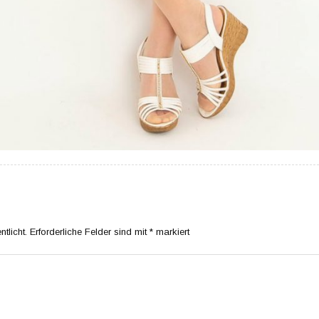
tlicht.
Erforderliche Felder sind mit
*
markiert