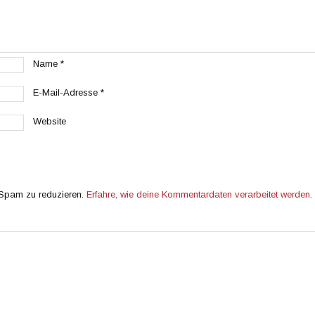
Name
*
E-Mail-Adresse
*
Website
 Spam zu reduzieren.
Erfahre, wie deine Kommentardaten verarbeitet werden.