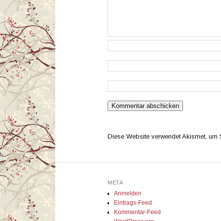
Diese Website verwendet Akismet, um
META
Anmelden
Eintrags-Feed
Kommentar-Feed