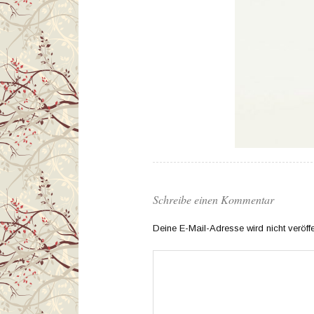
Schreibe einen Kommentar
Deine E-Mail-Adresse wird nicht veröffen