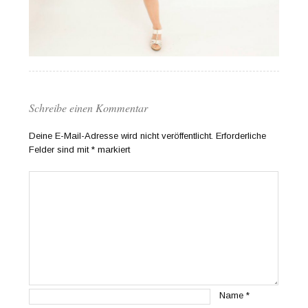
Schreibe einen Kommentar
Deine E-Mail-Adresse wird nicht veröffentlicht.
Erforderliche
Felder sind mit
*
markiert
Name
*