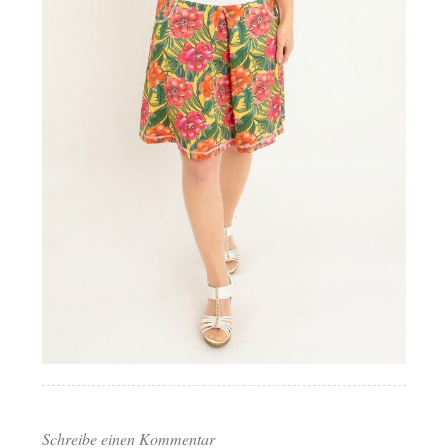
Schreibe einen Kommentar