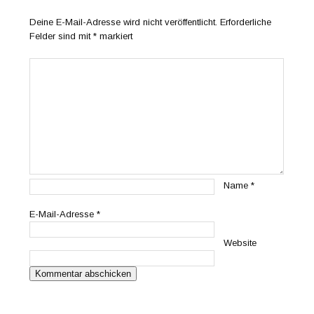
Deine E-Mail-Adresse wird nicht veröffentlicht.
Erforderliche
Felder sind mit
*
markiert
Name
*
E-Mail-Adresse
*
Website