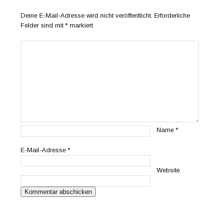
Deine E-Mail-Adresse wird nicht veröffentlicht.
Erforderliche
Felder sind mit
*
markiert
Name
*
E-Mail-Adresse
*
Website