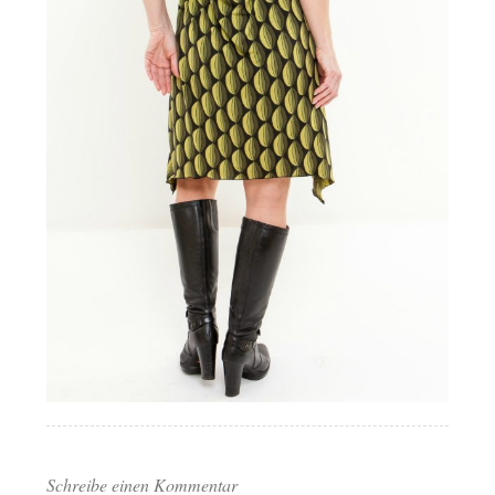
Schreibe einen Kommentar