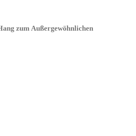
em Hang zum Außergewöhnlichen