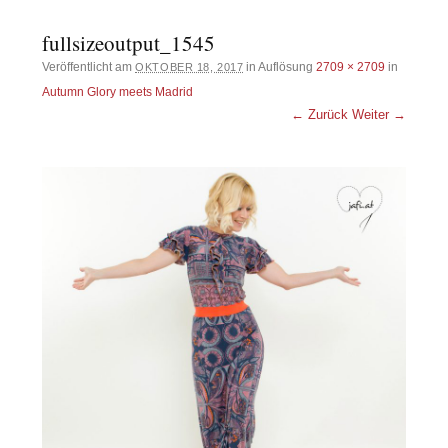
fullsizeoutput_1545
Veröffentlicht am
in Auflösung
2709 × 2709
in
OKTOBER 18, 2017
Autumn Glory meets Madrid
← Zurück
Weiter →