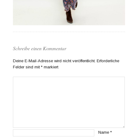
Schreibe einen Kommentar
Deine E-Mail-Adresse wird nicht veröffentlicht.
Erforderliche
Felder sind mit
*
markiert
Name
*