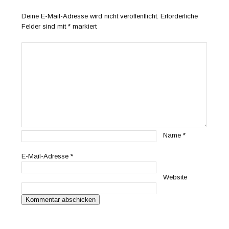
Deine E-Mail-Adresse wird nicht veröffentlicht.
Erforderliche
Felder sind mit
*
markiert
Name
*
E-Mail-Adresse
*
Website