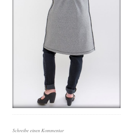
Schreibe einen Kommentar