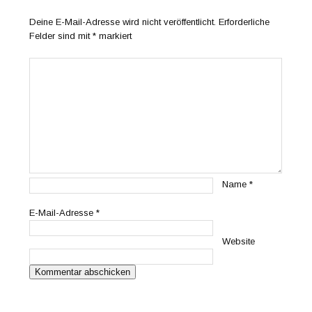
Deine E-Mail-Adresse wird nicht veröffentlicht.
Erforderliche
Felder sind mit
*
markiert
Name
*
E-Mail-Adresse
*
Website