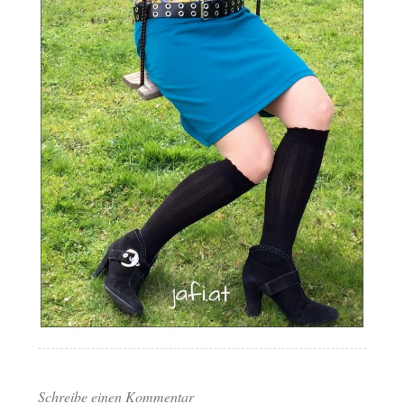
Schreibe einen Kommentar