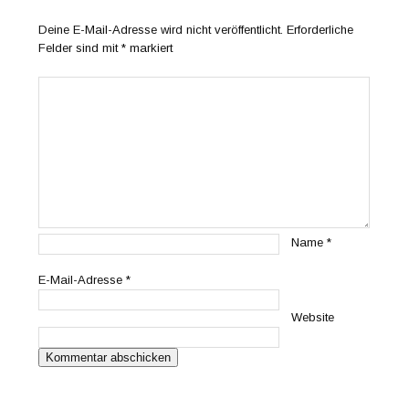
Deine E-Mail-Adresse wird nicht veröffentlicht.
Erforderliche
Felder sind mit
*
markiert
Name
*
E-Mail-Adresse
*
Website