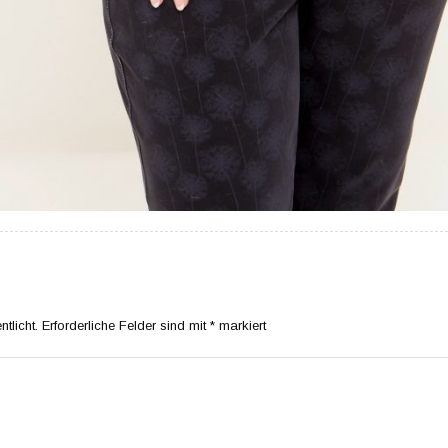
tlicht.
Erforderliche Felder sind mit
*
markiert