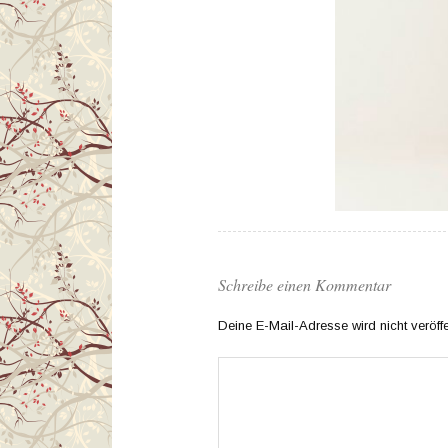
Schreibe einen Kommentar
Deine E-Mail-Adresse wird nicht veröffen