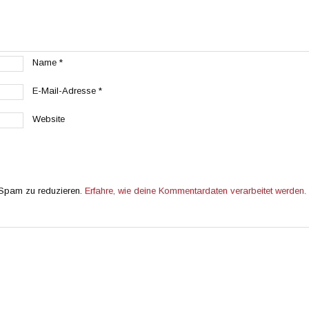
Name
*
E-Mail-Adresse
*
Website
 Spam zu reduzieren.
Erfahre, wie deine Kommentardaten verarbeitet werden.