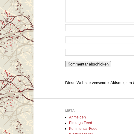
Diese Website verwendet Akismet, um
META
Anmelden
Eintrags-Feed
Kommentar-Feed