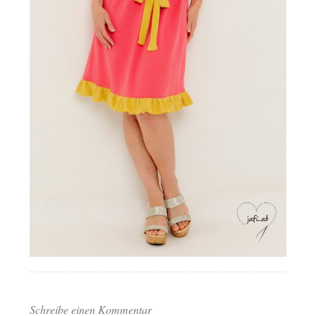
Schreibe einen Kommentar