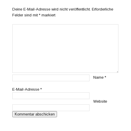
Deine E-Mail-Adresse wird nicht veröffentlicht.
Erforderliche
Felder sind mit
*
markiert
Name
*
E-Mail-Adresse
*
Website