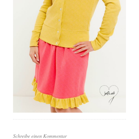
Schreibe einen Kommentar