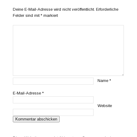
Deine E-Mail-Adresse wird nicht veröffentlicht.
Erforderliche
Felder sind mit
*
markiert
Name
*
E-Mail-Adresse
*
Website