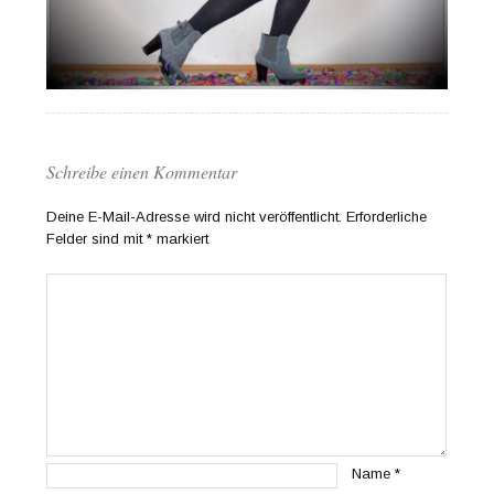
Schreibe einen Kommentar
Deine E-Mail-Adresse wird nicht veröffentlicht.
Erforderliche
Felder sind mit
*
markiert
Name
*