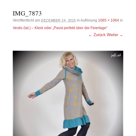
IMG_7873
Veröffentlicht am
in Auflösung
1065 × 1064
in
DEZEMBER 24, 2015
Vestis (lat.) – Kleid oder „Passt perfekt über die Feiertage“
← Zurück
Weiter →