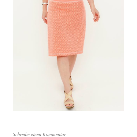
Schreibe einen Kommentar