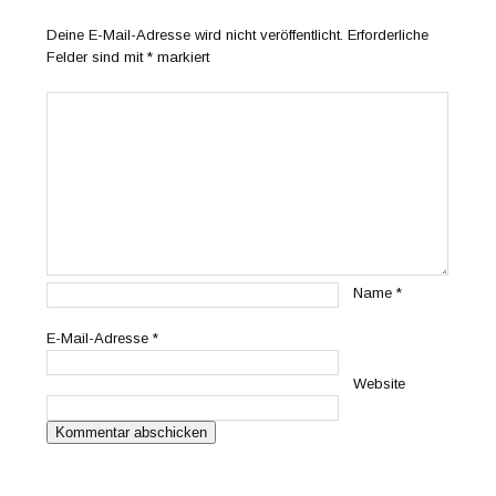
Deine E-Mail-Adresse wird nicht veröffentlicht.
Erforderliche
Felder sind mit
*
markiert
Name
*
E-Mail-Adresse
*
Website