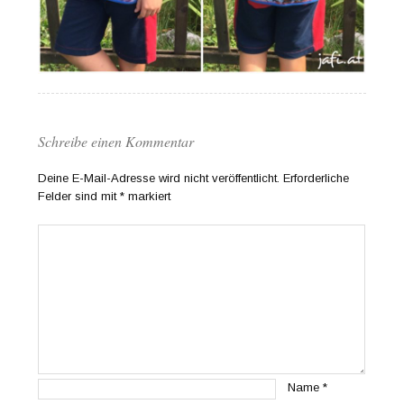
Schreibe einen Kommentar
Deine E-Mail-Adresse wird nicht veröffentlicht.
Erforderliche
Felder sind mit
*
markiert
Name
*