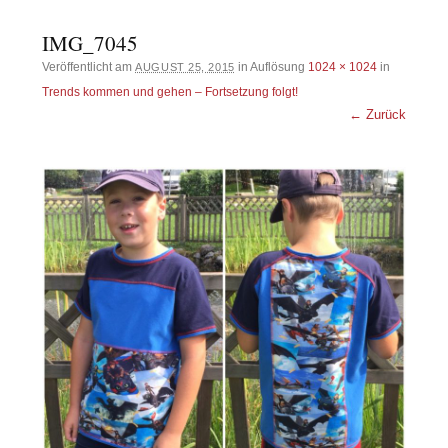
IMG_7045
Veröffentlicht am
in Auflösung
1024 × 1024
in
AUGUST 25, 2015
Trends kommen und gehen – Fortsetzung folgt!
← Zurück