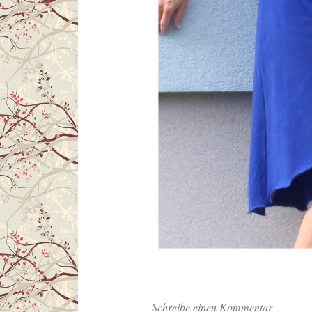
Schreibe einen Kommentar