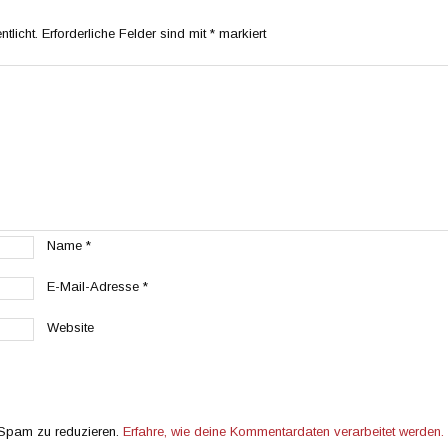
tlicht.
Erforderliche Felder sind mit
*
markiert
Name
*
E-Mail-Adresse
*
Website
 Spam zu reduzieren.
Erfahre, wie deine Kommentardaten verarbeitet werden.