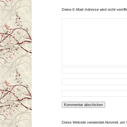
Deine E-Mail-Adresse wird nicht veröffen
Diese Website verwendet Akismet, um