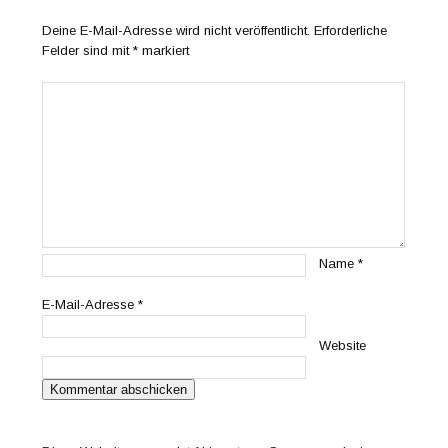
Deine E-Mail-Adresse wird nicht veröffentlicht.
Erforderliche
Felder sind mit
*
markiert
Name
*
E-Mail-Adresse
*
Website