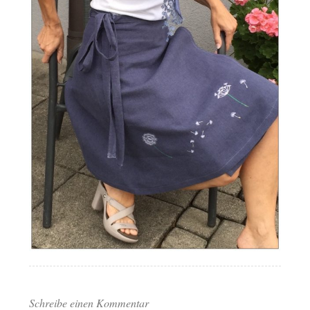
Schreibe einen Kommentar