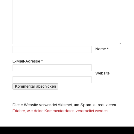
Name
*
E-Mail-Adresse
*
Website
Diese Website verwendet Akismet, um Spam zu reduzieren.
Erfahre, wie deine Kommentardaten verarbeitet werden.