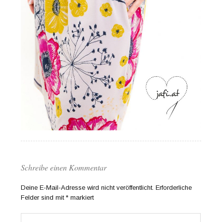
Schreibe einen Kommentar
Deine E-Mail-Adresse wird nicht veröffentlicht.
Erforderliche
Felder sind mit
*
markiert