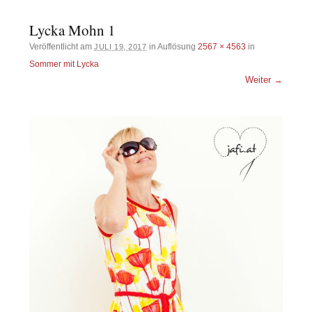
Lycka Mohn 1
Veröffentlicht am
in Auflösung
2567 × 4563
in
JULI 19, 2017
Sommer mit Lycka
Weiter →