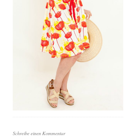
Schreibe einen Kommentar