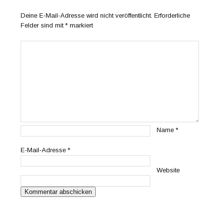
Deine E-Mail-Adresse wird nicht veröffentlicht.
Erforderliche
Felder sind mit
*
markiert
Name
*
E-Mail-Adresse
*
Website