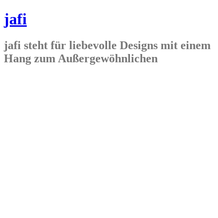
jafi
jafi steht für liebevolle Designs mit einem
Hang zum Außergewöhnlichen