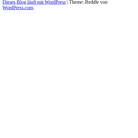
Dieses Blog läuft mit WordPress
|
Theme: Reddle von
WordPress.com
.