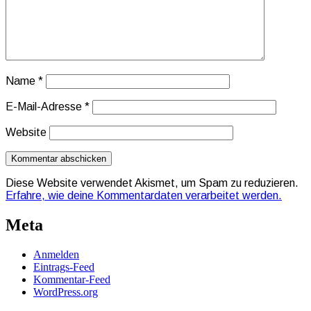
Name
*
E-Mail-Adresse
*
Website
Diese Website verwendet Akismet, um Spam zu reduzieren.
Erfahre, wie deine Kommentardaten verarbeitet werden.
Meta
Anmelden
Eintrags-Feed
Kommentar-Feed
WordPress.org